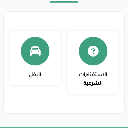
الاستفتاءات
النقل
الشرعية