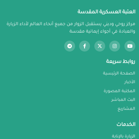
العتبة العسكرية المقدسة
مركز روحي وديني يستقبل الزوار من جميع أنحاء العالم لأداء الزيارة
والعبادة في أجواء إيمانية مقدسة
روابط سريعة
الصفحة الرئيسية
الأخبار
المكتبة المصورة
البث المباشر
المشاريع
الخدمات
الزيارة بالإنابة