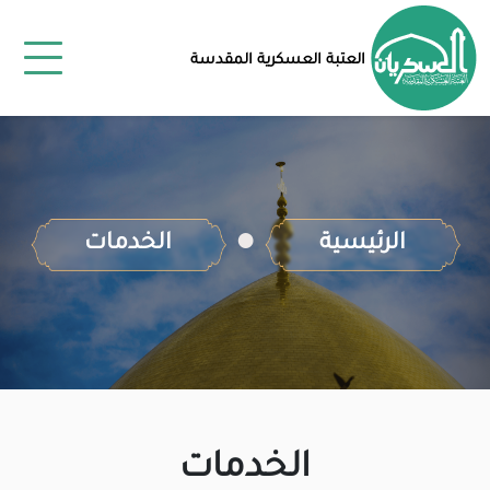
العتبة العسكرية المقدسة
الرئيسية
الخدمات
الخدمات