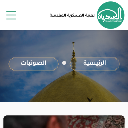
العتبة العسكرية المقدسة
الرئيسية
الصوتيات