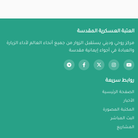
العتبة العسكرية المقدسة
مركز روحي وديني يستقبل الزوار من جميع أنحاء العالم لأداء الزيارة
والعبادة في أجواء إيمانية مقدسة
روابط سريعة
الصفحة الرئيسية
الأخبار
المكتبة المصورة
البث المباشر
المشاريع